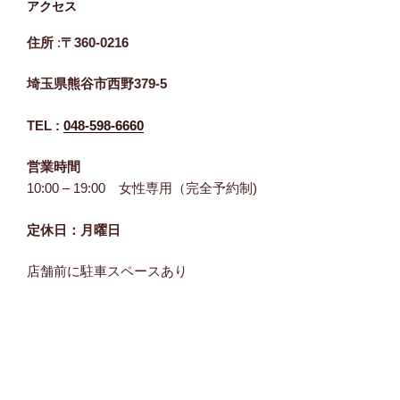
アクセス
住所
:
〒360-0216
埼玉県熊谷市西野379-5
TEL :
048-598-6660
営業時間
10:00 – 19:00 女性専用（完全予約制)
定休日：月曜日
店舗前に駐車スペースあり