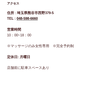
アクセス
住所
:
埼玉県熊谷市西野379-5
TEL :
048-598-6660
営業時間
10：00~18：00
※マッサージのみ女性専用 ※完全予約制
定休日: 月曜日
店舗前に駐車スペースあり