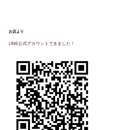
お店より
LINE公式アカウントできました！