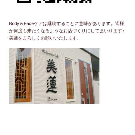
Body＆Faceケアは継続することに意味があります。皆様
が何度も来たくなるようなお店づくりにしてまいります♪
美蓮をよろしくお願いいたします。