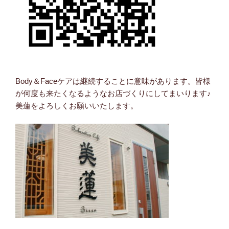
Body＆Faceケアは継続することに意味があります。皆様
が何度も来たくなるようなお店づくりにしてまいります♪
美蓮をよろしくお願いいたします。