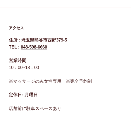
アクセス
住所
:
埼玉県熊谷市西野379-5
TEL :
048-598-6660
営業時間
10：00~18：00
※マッサージのみ女性専用 ※完全予約制
定休日: 月曜日
店舗前に駐車スペースあり