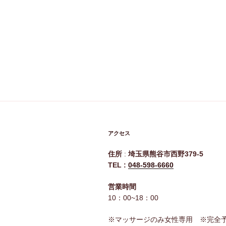
アクセス
住所
:
埼玉県熊谷市西野379-5
TEL :
048-598-6660
営業時間
10：00~18：00
※マッサージのみ女性専用 ※完全