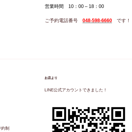
営業時間 10：00 – 18：00
ご予約電話番号
048-598-6660
です！
お店より
LINE公式アカウントできました！
予約制