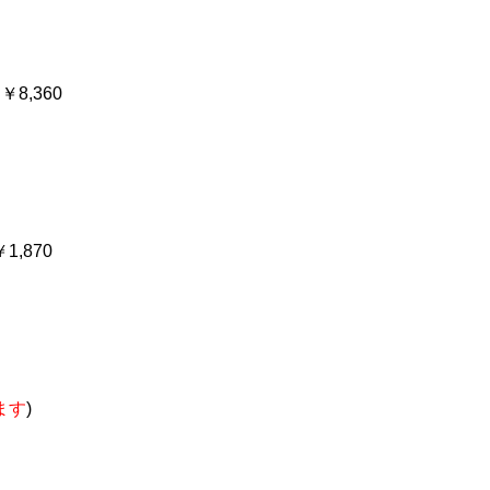
8,360
,870
ます
)