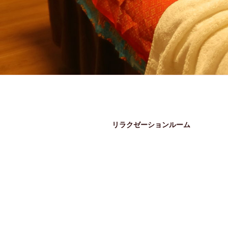
リラクゼーションルーム