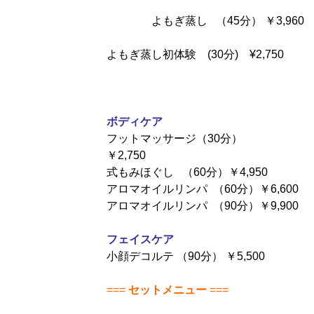
よもぎ蒸し （45分） ￥3,960
よもぎ蒸し初体験 (30分) ¥2,750
ボディケア
フットマッサージ（30分）
￥2,75
式もみほぐし （60分）￥4,950
アロマオイルリンパ （60分）￥6,600
アロマオイルリンパ （90分）￥9,900
フェイスケア
小顔デコルテ （90分） ￥5,500
===
セットメニュー
===