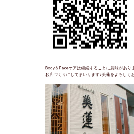
Body＆Faceケアは継続することに意味があ
お店づくりにしてまいります♪美蓮をよろしく