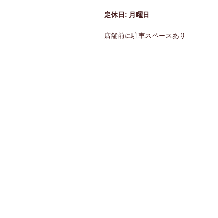
定休日: 月曜日
店舗前に駐車スペースあり