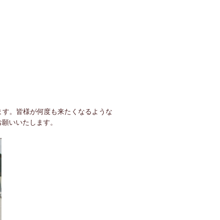
ります。皆様が何度も来たくなるような
お願いいたします。