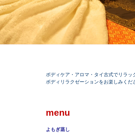
ボディケア・アロマ・タイ古式でリラッ
ボディリラクゼーションをお楽しみくだ
menu
よもぎ蒸し